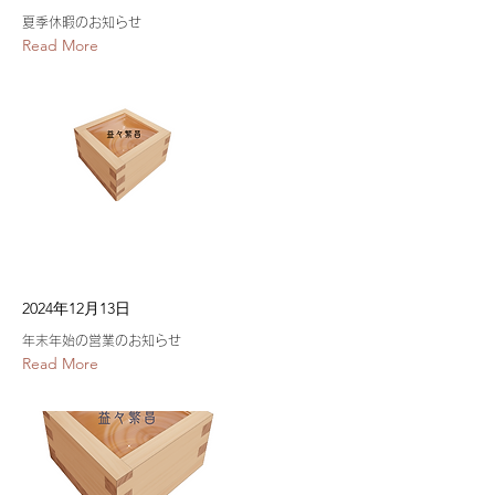
夏季休暇のお知らせ
Read More
2024年12月13日
年末年始の営業のお知らせ
Read More