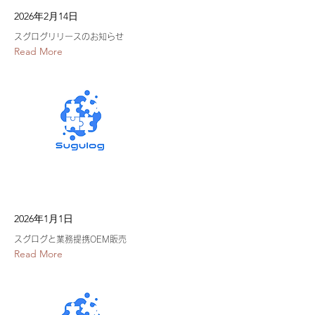
2026年2月14日
スグログリリースのお知らせ
Read More
2026年1月1日
スグログと業務提携OEM販売
Read More