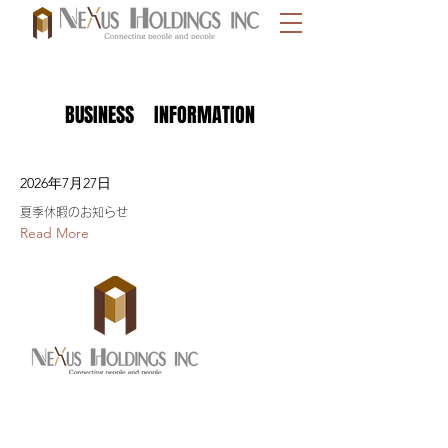
BUSINESS INFORMATION
2026年7月27日
夏季休暇のお知らせ
Read More