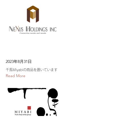
2023年8月31日
千馬Miyabiの商品を置いています
Read More