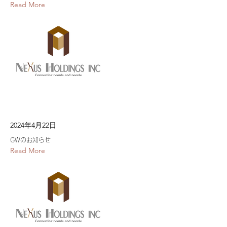
Read More
2024年4月22日
GWのお知らせ
Read More