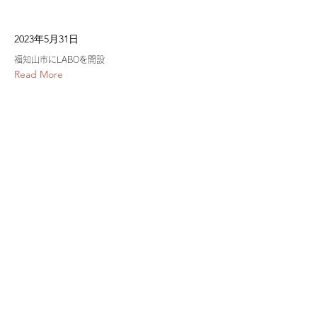
2023年5月31日
福知山市にLABOを開設
Read More
Stay Connected.
お手伝いさせてください。