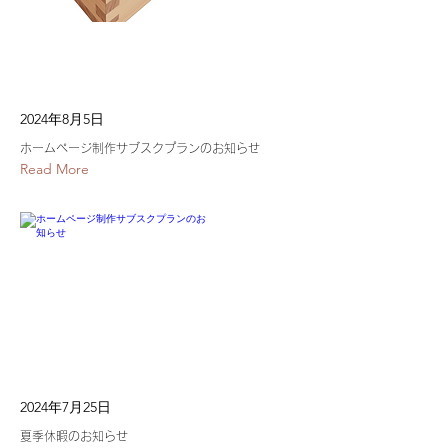
2024年8月5日
ホームページ制作サブスクプランのお知らせ
Read More
2024年7月25日
夏季休暇のお知らせ