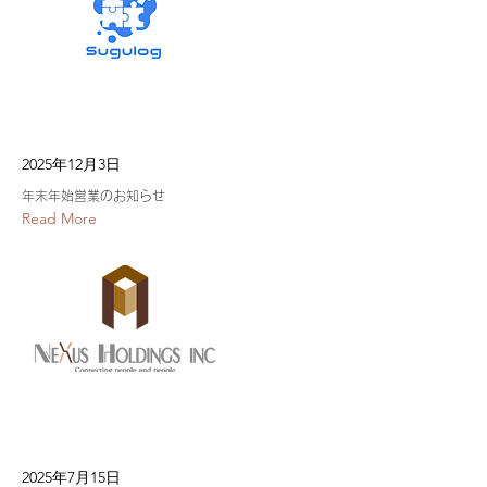
2025年12月3日
年末年始営業のお知らせ
Read More
2025年7月15日