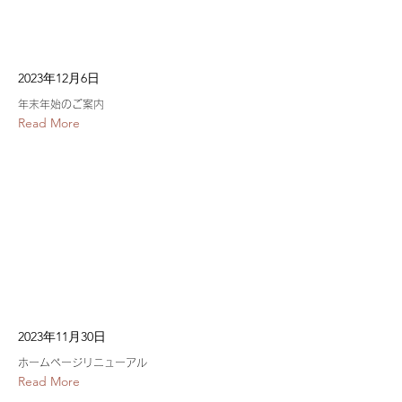
2023年12月6日
年末年始のご案内
Read More
2023年11月30日
ホームページリニューアル
Read More