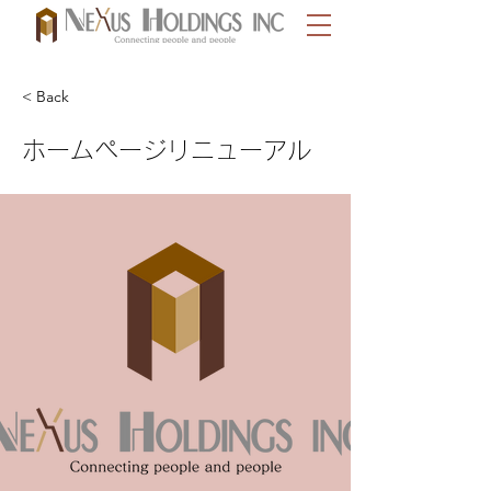
< Back
ホームページリニューアル