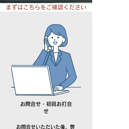
​まずはこちらをご確認ください
お問合せ・初回お打合
せ
​お問合せいただいた後、弊