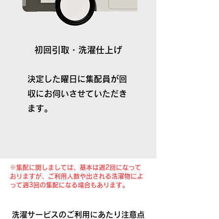
初回引取・洗濯仕上げ
決定した曜日に集配員が回
収にお伺いさせていただき
ます。
※集配に関しましては、基本は週2回になって
おりますが、ご利用人数や出される洗濯物によ
って週3回の集配になる場合もあります。
洗濯サービスのご利用にあたり注意点