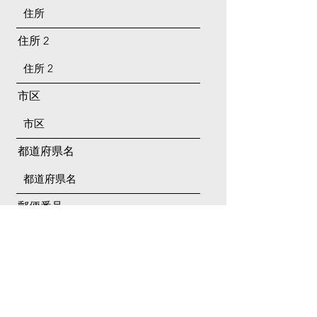
住所 2
市区
都道府県名
郵便番号
国