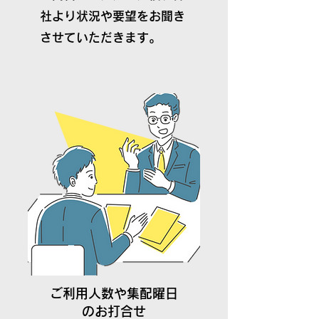
社より状況や要望をお聞き
させていただきます。
ご利用人数や集配曜日
のお打合せ