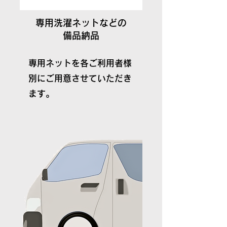
専用洗濯ネットなどの
備品納品
専用ネットを各ご利用者様
別にご用意させていただき
ます。