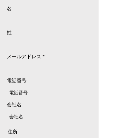
名
姓
メールアドレス
電話番号
会社名
住所