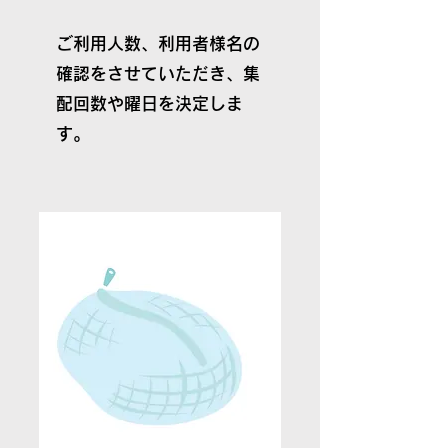
ご利用人数、利用者様名の
確認をさせていただき、集
配回数や曜日を決定しま
す。