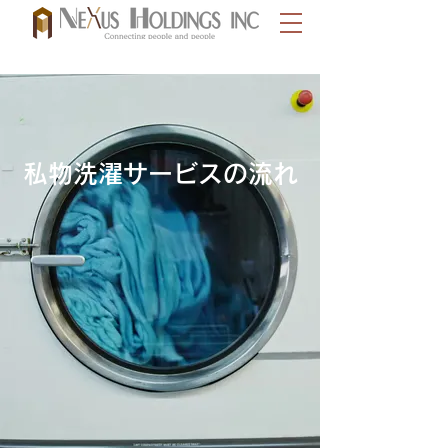
私物洗濯サービスの流れ