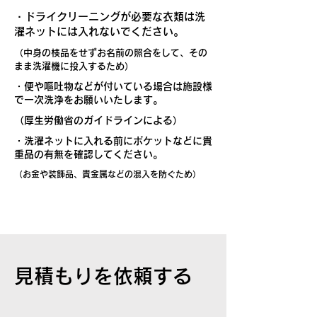
・ドライクリーニングが必要な衣類は洗
濯ネットには入れないでください。
（中身の検品をせずお名前の照合をして、その
まま洗濯機に投入するため）
・便や嘔吐物などが付いている場合は施設様
で一次洗浄をお願いいたします。
（厚生労働省のガイドラインによる）
・洗濯ネットに入れる前にポケットなどに貴
重品の有無を確認してください。
（お金や装飾品、貴金属などの混入を防ぐため）
見積もりを依頼する