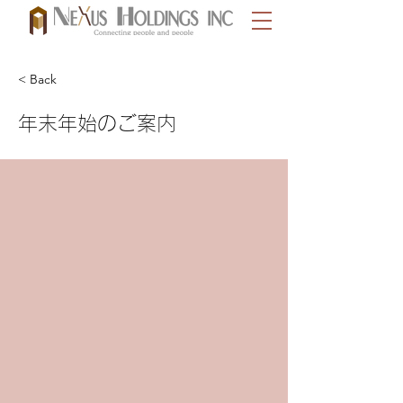
< Back
年末年始のご案内