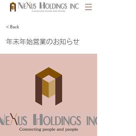
< Back
年末年始営業のお知らせ