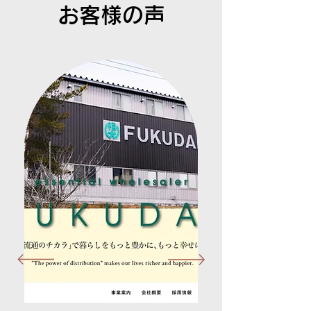
お客様の声