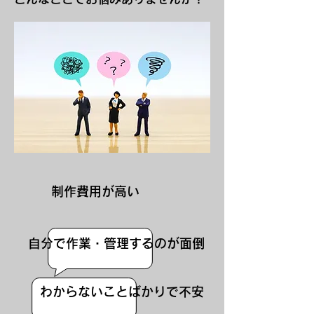
制作費用が高い
自分で作業・管理するのが面倒
わからないことばかりで不安