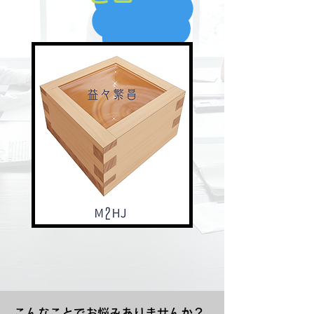
こんなことでお悩みありませんか？