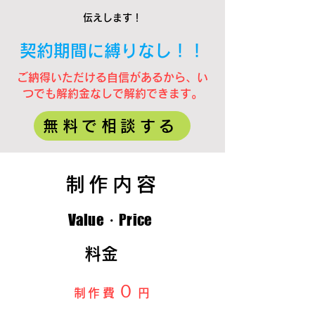
伝えします！
契約期間に縛りなし！！
ご納得いただける自信があるから、い
つでも解約金なしで解約できます。
無料で相談する
制作内容
Value・Price
料金
０
制作費
円