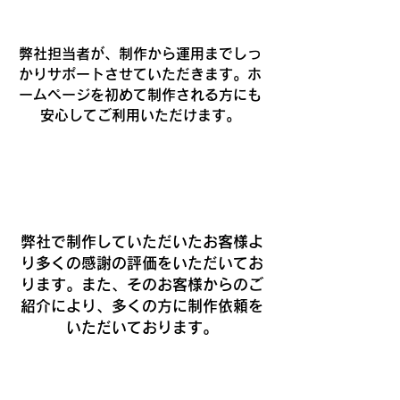
​制作から運用まで、幅広いサポート
弊社担当者が、制作から運用までしっ
かりサポートさせていただきます。ホ
ームページを初めて制作される方にも
安心してご利用いただけます。
閲覧・集客力がアップする！
弊社で制作していただいたお客様よ
り多くの感謝の評価をいただいてお
ります。また、そのお客様からのご
紹介により、多くの方に制作依頼を
いただいております。