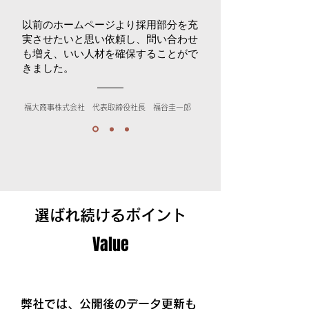
以前のホームページより採用部分を充
実させたいと思い依頼し、問い合わせ
も増え、いい人材を確保することがで
きました。
福大商事株式会社 代表取締役社長 福谷圭一郎
​選ばれ続けるポイント
Value
作って終わりじゃありません！
弊社では、公開後のデータ更新も