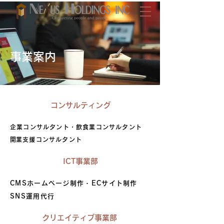
事業案内
コンサルティング
企業コンサルタント・飲食業コンサルタント
​開業支援コンサルタント
ICT事業部
CMSホームページ制作・ECサイト制作
​SNS運用代行
クリエイティブ事業部