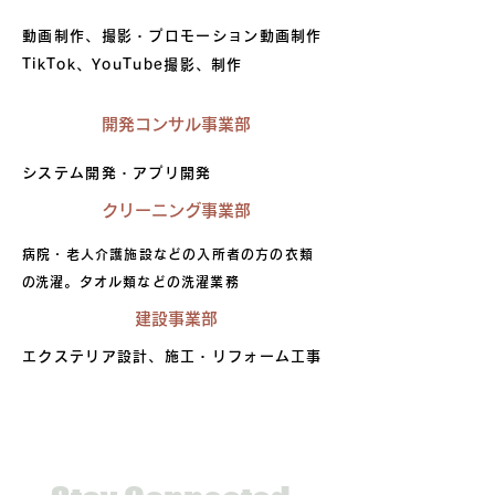
動画制作、撮影・プロモーション動画制作
​TikTok、YouTube撮影、制作
開発コンサル事業部
システム開発・アプリ開発
クリーニング事業部
病院・老人介護施設などの入所者の方の衣類
​の洗濯。タオル類などの洗濯業務
建設事業部
エクステリア設計、施工・リフォーム工事